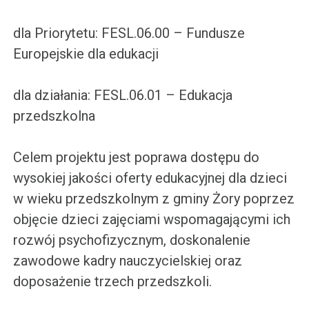
dla Priorytetu: FESL.06.00 – Fundusze
Europejskie dla edukacji
dla działania: FESL.06.01 – Edukacja
przedszkolna
Celem projektu jest poprawa dostępu do
wysokiej jakości oferty edukacyjnej dla dzieci
w wieku przedszkolnym z gminy Żory poprzez
objęcie dzieci zajęciami wspomagającymi ich
rozwój psychofizycznym, doskonalenie
zawodowe kadry nauczycielskiej oraz
doposażenie trzech przedszkoli.