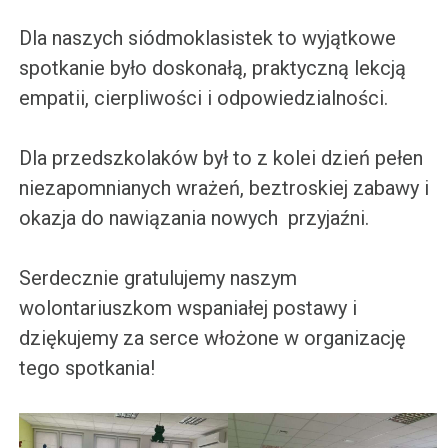
Dla naszych siódmoklasistek to wyjątkowe
spotkanie było doskonałą, praktyczną lekcją
empatii, cierpliwości i odpowiedzialności.
Dla przedszkolaków był to z kolei dzień pełen
niezapomnianych wrażeń, beztroskiej zabawy i
okazja do nawiązania nowych przyjaźni.
Serdecznie gratulujemy naszym
wolontariuszkom wspaniałej postawy i
dziękujemy za serce włożone w organizację
tego spotkania!