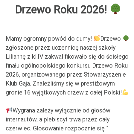
Drzewo Roku 2026!
Mamy ogromny powód do dumy!
Drzewo
zgłoszone przez uczennicę naszej szkoły
Liliannę z kl.IV zakwalifikowało się do ścisłego
finału ogólnopolskiego konkursu Drzewo Roku
2026, organizowanego przez Stowarzyszenie
Klub Gaja. Znaleźliśmy się w prestiżowym
gronie 16 wyjątkowych drzew z całej Polski!
Wygrana zależy wyłącznie od głosów
internautów, a plebiscyt trwa przez cały
czerwiec. Głosowanie rozpocznie się 1