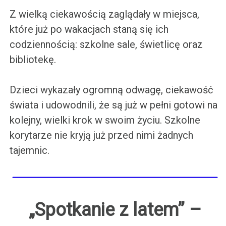
Z wielką ciekawością zaglądały w miejsca,
które już po wakacjach staną się ich
codziennością: szkolne sale, świetlicę oraz
bibliotekę.
Dzieci wykazały ogromną odwagę, ciekawość
świata i udowodnili, że są już w pełni gotowi na
kolejny, wielki krok w swoim życiu. Szkolne
korytarze nie kryją już przed nimi żadnych
tajemnic.
„Spotkanie z latem” –