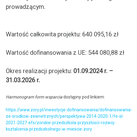
prowadzącym.
Wartość całkowita projektu: 640 095,16 zł
Wartość dofinansowania z UE: 544 080,88 zł
Okres realizacji projektu:
01.09.2024 r. –
31.03.2026 r.
Harmonogram form wsparcia
dostępny pod linkiem:
https://www.zory.pl/inwestycje-dofinansowania/dofinansowania-
ze-srodkow-zewnetrznych/perspektywa-2014-2020-1/fe-sl-
2021-2027-efs/zorskie-przedszkola-przyszlosci-rozwoj-
ksztalcenia-przedszkolnego-w-miescie-zory