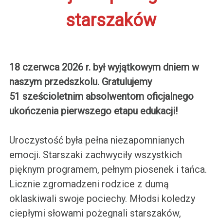
starszaków
18 czerwca 2026 r. był wyjątkowym dniem w
naszym przedszkolu. Gratulujemy
51 sześcioletnim absolwentom oficjalnego
ukończenia pierwszego etapu edukacji!
Uroczystość była pełna niezapomnianych
emocji. Starszaki zachwyciły wszystkich
pięknym programem, pełnym piosenek i tańca.
Licznie zgromadzeni rodzice z dumą
oklaskiwali swoje pociechy. Młodsi koledzy
ciepłymi słowami pożegnali starszaków,