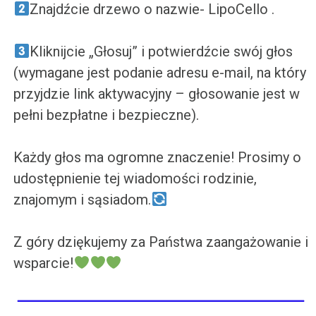
Znajdźcie drzewo o nazwie- LipoCello .
Kliknijcie „Głosuj” i potwierdźcie swój głos
(wymagane jest podanie adresu e-mail, na który
przyjdzie link aktywacyjny – głosowanie jest w
pełni bezpłatne i bezpieczne).
Każdy głos ma ogromne znaczenie! Prosimy o
udostępnienie tej wiadomości rodzinie,
znajomym i sąsiadom.
Z góry dziękujemy za Państwa zaangażowanie i
wsparcie!