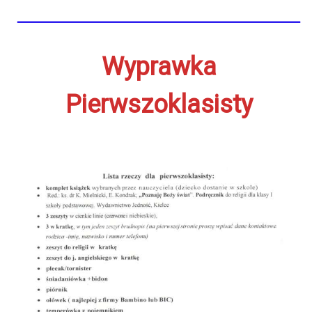
Wyprawka
Pierwszoklasisty