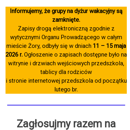
Informujemy, że grupy na dyżur wakacyjny są
zamknięte.
Zapisy drogą elektroniczną zgodnie z
wytycznymi Organu Prowadzącego w całym
mieście Żory, odbyły się w dniach
11 – 15 maja
2026 r.
Ogłoszenie o zapisach dostępne było na
witrynie i drzwiach wejściowych przedszkola,
tablicy dla rodziców
i stronie internetowej przedszkola od początku
lutego br.
Zagłosujmy razem na