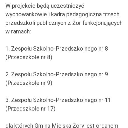
W projekcie będą uczestniczyć
wychowankowie i kadra pedagogiczna trzech
przedszkoli publicznych z Żor funkcjonujących
w ramach:
1. Zespołu Szkolno-Przedszkolnego nr 8
(Przedszkole nr 8)
2. Zespołu Szkolno-Przedszkolnego nr 9
(Przedszkole nr 9)
3. Zespołu Szkolno-Przedszkolnego nr 11
(Przedszkole nr 17)
dla których Gmina Miejska Żory jest organem