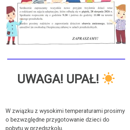
UWAGA! UPAŁ!
W związku z wysokimi temperaturami prosimy
o bezwzględne przygotowanie dzieci do
pobytu w przedszkolu.