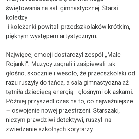
świętowania na sali gimnastycznej. Starsi
koledzy
i koleżanki powitali przedszkolaków krótkim,
pięknym występem artystycznym.
Najwięcej emocji dostarczył zespół „Małe
Rojanki”. Muzycy zagrali i zaśpiewali tak
głośno, skocznie i wesoło, że przedszkolaki od
razu ruszyły do tańca, a sala gimnastyczna aż
tętniła dziecięcą energią i głośnymi oklaskami.
Później przyszedł czas na to, co najważniejsze
– oswojenie nowej przestrzeni. Starszaki,
niczym prawdziwi detektywi, ruszyli na
zwiedzanie szkolnych korytarzy.