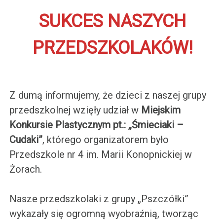
SUKCES NASZYCH
PRZEDSZKOLAKÓW!
Z dumą informujemy, że dzieci z naszej grupy
przedszkolnej wzięły udział w
Miejskim
Konkursie Plastycznym pt.: „Śmieciaki –
Cudaki”
, którego organizatorem było
Przedszkole nr 4 im. Marii Konopnickiej w
Żorach.
Nasze przedszkolaki z grupy „Pszczółki”
wykazały się ogromną wyobraźnią, tworząc