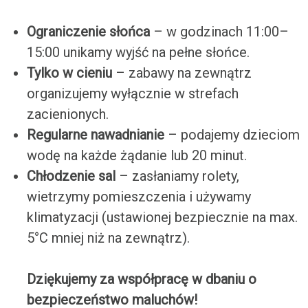
Ograniczenie słońca
– w godzinach 11:00–
15:00 unikamy wyjść na pełne słońce.
Tylko w cieniu
– zabawy na zewnątrz
organizujemy wyłącznie w strefach
zacienionych.
Regularne nawadnianie
– podajemy dzieciom
wodę na każde żądanie lub 20 minut.
Chłodzenie sal
– zasłaniamy rolety,
wietrzymy pomieszczenia i używamy
klimatyzacji (ustawionej bezpiecznie na max.
5°C mniej niż na zewnątrz).
Dziękujemy za współpracę w dbaniu o
bezpieczeństwo maluchów!