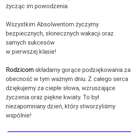
życząc im powodzenia.
Wszystkim Absolwentom życzymy
bezpiecznych, słonecznych wakacji oraz
samych sukcesów
w pierwszej klasie!
Rodzicom
składamy gorące podziękowania za
obecność w tym ważnym dniu. Z całego serca
dziękujemy za ciepłe słowa, wzruszające
życzenia oraz piękne kwiaty. To był
niezapomniany dzień, który stworzyliśmy
wspólnie!