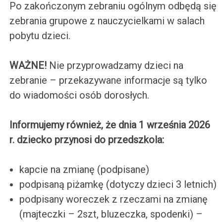
Po zakończonym zebraniu ogólnym odbędą się
zebrania grupowe z nauczycielkami w salach
pobytu dzieci.
WAŻNE!
Nie przyprowadzamy dzieci na
zebranie – przekazywane informacje są tylko
do wiadomości osób dorosłych.
Informujemy również, że dnia 1 września 2026
r. dziecko przynosi do przedszkola:
kapcie na zmianę (podpisane)
podpisaną piżamkę (dotyczy dzieci 3 letnich)
podpisany woreczek z rzeczami na zmianę
(majteczki – 2szt, bluzeczka, spodenki) –