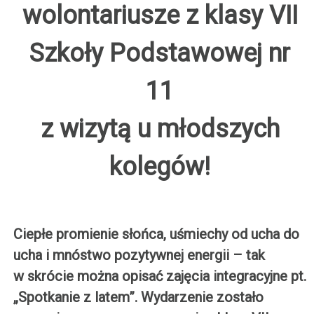
wolontariusze z klasy VII
Szkoły Podstawowej nr
11
z wizytą u młodszych
kolegów!
Ciepłe promienie słońca, uśmiechy od ucha do
ucha i mnóstwo pozytywnej energii – tak
w skrócie można opisać zajęcia integracyjne pt.
„Spotkanie z latem”. Wydarzenie zostało