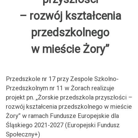
– rozwój kształcenia
przedszkolnego
w mieście Żory”
Przedszkole nr 17 przy Zespole Szkolno-
Przedszkolnym nr 11 w Żorach realizuje
projekt pn. „Żorskie przedszkola przyszłości –
rozwój kształcenia przedszkolnego w mieście
Żory” w ramach Fundusze Europejskie dla
Śląskiego 2021-2027 (Europejski Fundusz
Społeczny+)