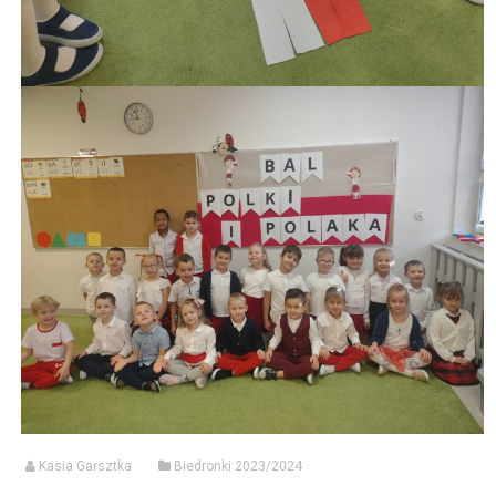
Kasia Garsztka
Biedronki 2023/2024