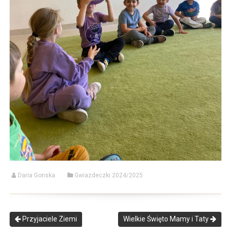
Daria Gonska
Gwiazdeczki 2024/2025
Przyjaciele Ziemi
Wielkie Święto Mamy i Taty