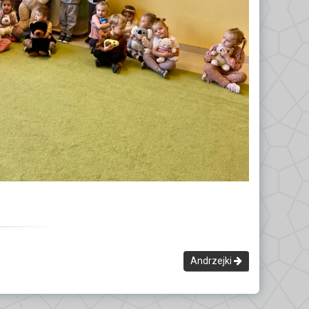
Andrzejki