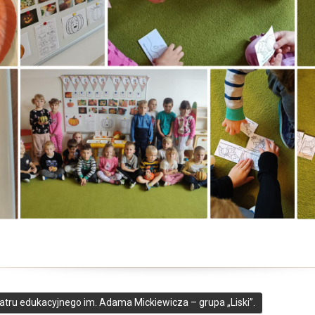
atru edukacyjnego im. Adama Mickiewicza – grupa „Liski”.