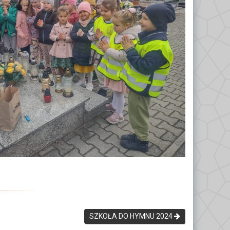
SZKOŁA DO HYMNU 2024