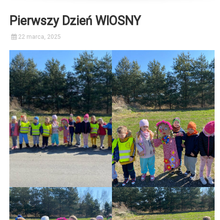
Pierwszy Dzień WIOSNY
22 marca, 2025