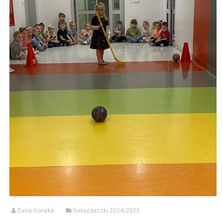
Daria Gonska
Gwiazdeczki 2024/2025