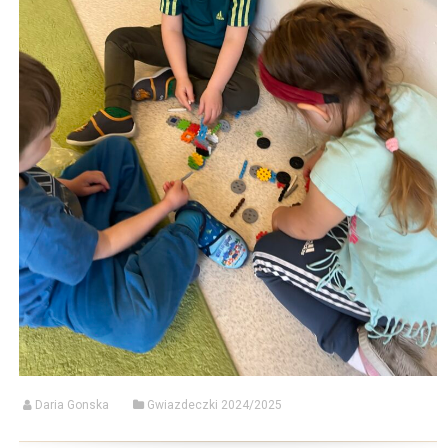
Daria Gonska
Gwiazdeczki 2024/2025