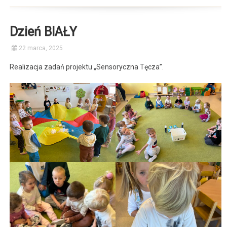
Dzień BIAŁY
22 marca, 2025
Realizacja zadań projektu „Sensoryczna Tęcza”.